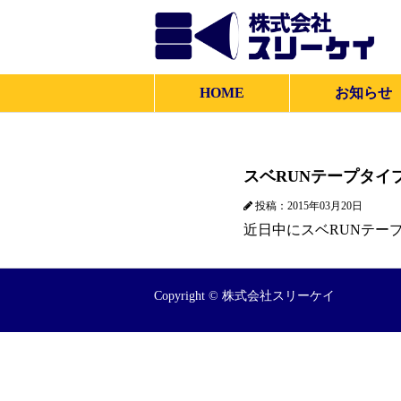
HOME
お知らせ
スベRUNテープタイ
投稿：2015年03月20日
近日中にスベRUNテー
Copyright © 株式会社スリーケイ